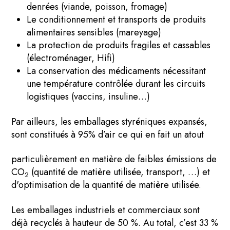
denrées (viande, poisson, fromage)
Le conditionnement et transports de produits
alimentaires sensibles (mareyage)
La protection de produits fragiles et cassables
(électroménager, Hifi)
La conservation des médicaments nécessitant
une température contrôlée durant les circuits
logistiques (vaccins, insuline…)
Par ailleurs, les emballages styréniques expansés,
sont constitués à 95% d’air ce qui en fait un atout
particulièrement en matière de faibles émissions de
CO
(quantité de matière utilisée, transport, …) et
2
d'optimisation de la quantité de matière utilisée.
Les emballages industriels et commerciaux sont
déjà recyclés à hauteur de 50 %. Au total, c’est 33 %