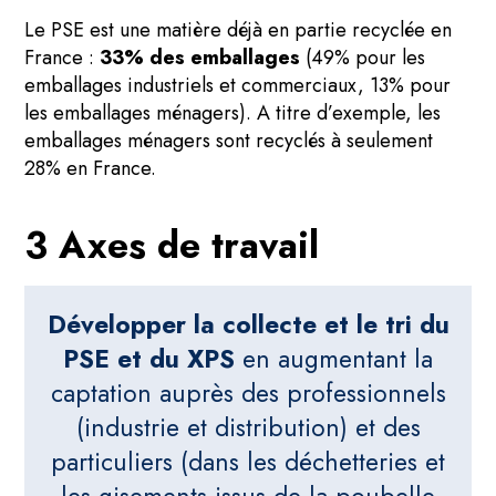
Le PSE est une matière déjà en partie recyclée en
France :
33% des emballages
(49% pour les
emballages industriels et commerciaux, 13% pour
les emballages ménagers). A titre d’exemple, les
emballages ménagers sont recyclés à seulement
28% en France.
3 Axes de travail
Développer la collecte et le tri du
PSE et du XPS
en augmentant la
captation auprès des professionnels
(industrie et distribution) et des
particuliers (dans les déchetteries et
les gisements issus de la poubelle