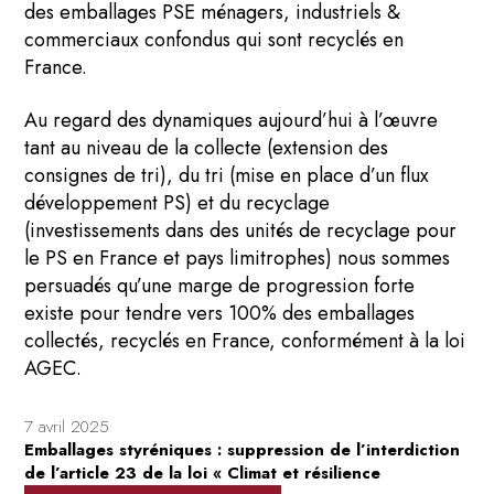
des emballages PSE ménagers, industriels &
commerciaux confondus qui sont recyclés en
France.
Au regard des dynamiques aujourd’hui à l’œuvre
tant au niveau de la collecte (extension des
consignes de tri), du tri (mise en place d’un flux
développement PS) et du recyclage
(investissements dans des unités de recyclage pour
le PS en France et pays limitrophes) nous sommes
persuadés qu’une marge de progression forte
existe pour tendre vers 100% des emballages
collectés, recyclés en France, conformément à la loi
AGEC.
7 avril 2025
Emballages styréniques : suppression de l’interdiction
de l’article 23 de la loi « Climat et résilience