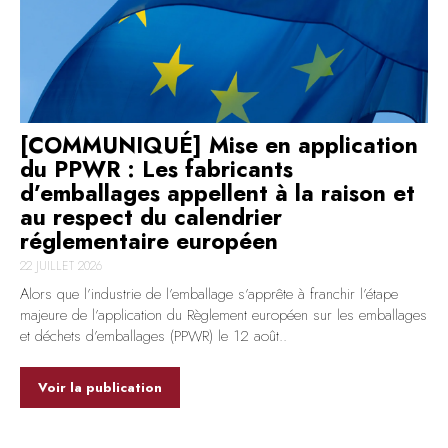
[COMMUNIQUÉ] Mise en application
du PPWR : Les fabricants
d’emballages appellent à la raison et
au respect du calendrier
réglementaire européen
22 JUILLET 2026
Alors que l’industrie de l’emballage s’apprête à franchir l’étape
majeure de l’application du Règlement européen sur les emballages
et déchets d’emballages (PPWR) le 12 août..
Voir la publication