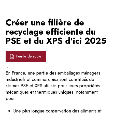
Créer une filière de
recyclage efficiente du
PSE et du XPS d'ici 2025
Feuille de route
-
En France, une partie des emballages ménagers,
industriels et commerciaux sont constitués de
résines PSE et XPS utilisés pour leurs propriétés
mécaniques et thermiques uniques, notamment
pour :
Une plus longue conservation des aliments et