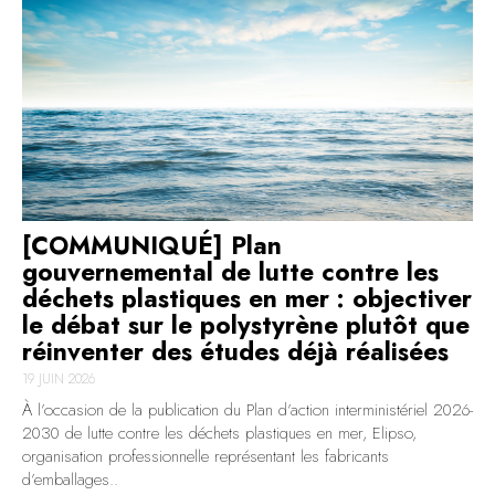
[COMMUNIQUÉ] Plan
gouvernemental de lutte contre les
déchets plastiques en mer : objectiver
le débat sur le polystyrène plutôt que
réinventer des études déjà réalisées
19 JUIN 2026
À l’occasion de la publication du Plan d’action interministériel 2026-
2030 de lutte contre les déchets plastiques en mer, Elipso,
organisation professionnelle représentant les fabricants
d’emballages..