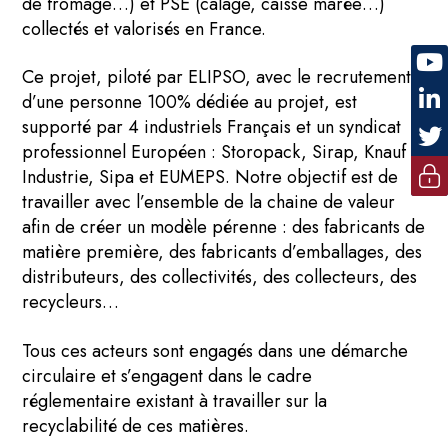
de fromage…) et PSE (calage, caisse marée…)
collectés et valorisés en France.
Ce projet, piloté par ELIPSO, avec le recrutement
d’une personne 100% dédiée au projet, est
supporté par 4 industriels Français et un syndicat
professionnel Européen : Storopack, Sirap, Knauf
Industrie, Sipa et EUMEPS. Notre objectif est de
travailler avec l’ensemble de la chaine de valeur
afin de créer un modèle pérenne : des fabricants de
matière première, des fabricants d’emballages, des
distributeurs, des collectivités, des collecteurs, des
recycleurs…
Tous ces acteurs sont engagés dans une démarche
circulaire et s’engagent dans le cadre
réglementaire existant à travailler sur la
recyclabilité de ces matières.