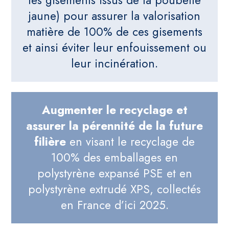
jaune) pour assurer la valorisation
matière de 100% de ces gisements
et ainsi éviter leur enfouissement ou
leur incinération.
Augmenter le recyclage et
assurer la pérennité de la future
filière
en visant le recyclage de
100% des emballages en
polystyrène expansé PSE et en
polystyrène extrudé XPS, collectés
en France d’ici 2025.