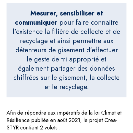
Mesurer, sensibiliser et
communiquer
pour faire connaitre
l’existence la filière de collecte et de
recyclage et ainsi permettre aux
détenteurs de gisement d’effectuer
le geste de tri approprié et
également partager des données
chiffrées sur le gisement, la collecte
et le recyclage.
Afin de répondre aux impératifs de la loi Climat et
Résilience publiée en août 2021, le projet Crea-
STYR contient 2 volets :