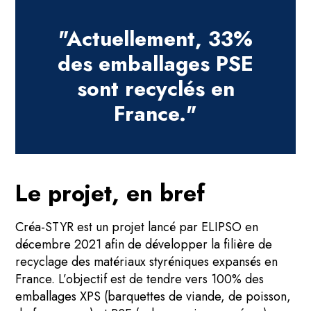
"Actuellement, 33%
des emballages PSE
sont recyclés en
France."
Le projet, en bref
Créa-STYR est un projet lancé par ELIPSO en
décembre 2021 afin de développer la filière de
recyclage des matériaux styréniques expansés en
France. L’objectif est de tendre vers 100% des
emballages XPS (barquettes de viande, de poisson,