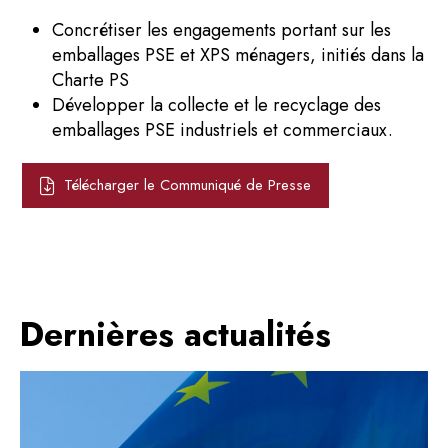
Concrétiser les engagements portant sur les
emballages PSE et XPS ménagers, initiés dans la
Charte PS
Développer la collecte et le recyclage des
emballages PSE industriels et commerciaux.
Télécharger le Communiqué de Presse
Dernières actualités