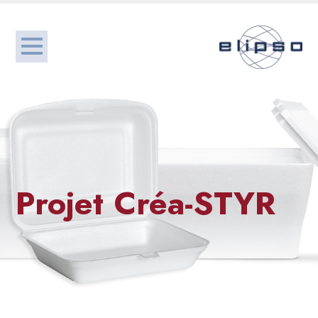
Projet Créa-STYR