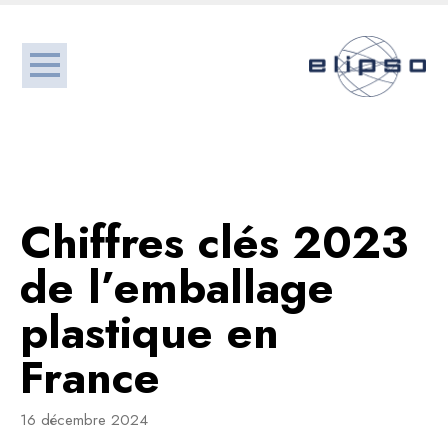
Chiffres clés 2023
de l’emballage
plastique en
France
16 décembre 2024