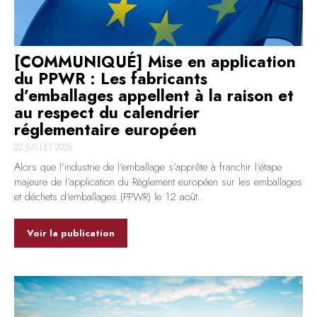
[COMMUNIQUÉ] Mise en application
du PPWR : Les fabricants
d’emballages appellent à la raison et
au respect du calendrier
réglementaire européen
22 JUILLET 2026
Alors que l’industrie de l’emballage s’apprête à franchir l’étape
majeure de l’application du Règlement européen sur les emballages
et déchets d’emballages (PPWR) le 12 août..
Voir la publication