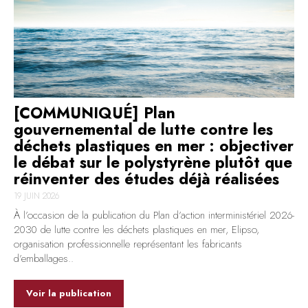
[COMMUNIQUÉ] Plan
gouvernemental de lutte contre les
déchets plastiques en mer : objectiver
le débat sur le polystyrène plutôt que
réinventer des études déjà réalisées
19 JUIN 2026
À l’occasion de la publication du Plan d’action interministériel 2026-
2030 de lutte contre les déchets plastiques en mer, Elipso,
organisation professionnelle représentant les fabricants
d’emballages..
Voir la publication