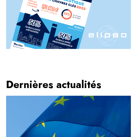
Dernières actualités