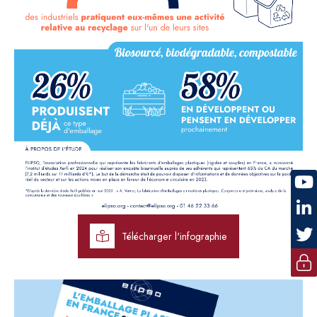
Télécharger l'infographie