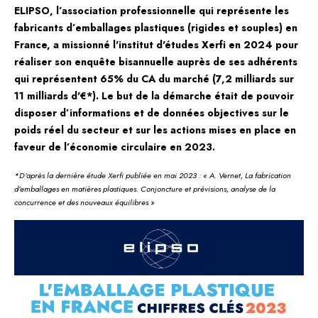
ELIPSO, l’association professionnelle qui représente les
fabricants d’emballages plastiques (rigides et souples) en
France, a missionné l'institut d'études Xerfi en 2024 pour
réaliser son enquête bisannuelle auprès de ses adhérents
qui représentent 65% du CA du marché (7,2 milliards sur
11 milliards d'€*). Le but de la démarche était de pouvoir
disposer d’informations et de données objectives sur le
poids réel du secteur et sur les actions mises en place en
faveur de l’économie circulaire en 2023.
*D’après la dernière étude Xerfi publiée en mai 2023 : « A. Vernet, La fabrication
d’emballages en matières plastiques. Conjoncture et prévisions, analyse de la
concurrence et des nouveaux équilibres »