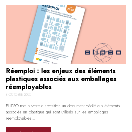
Réemploi : les enjeux des éléments
plastiques associés aux emballages
réemployables
8 OCTOBRE 2025
ELIPSO met a votre disposition un document dédié aux éléments
associés en plastique qui sont utilisés sur les emballages
réemployables...