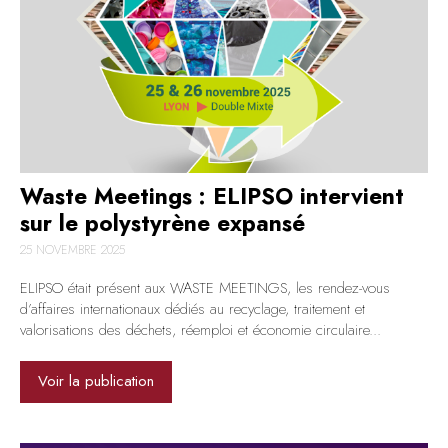
Waste Meetings : ELIPSO intervient
sur le polystyrène expansé
25 NOVEMBRE 2025
ELIPSO était présent aux WASTE MEETINGS, les rendez-vous
d’affaires internationaux dédiés au recyclage, traitement et
valorisations des déchets, réemploi et économie circulaire...
Voir la publication