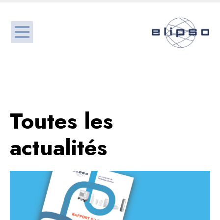
Toutes les
actualités