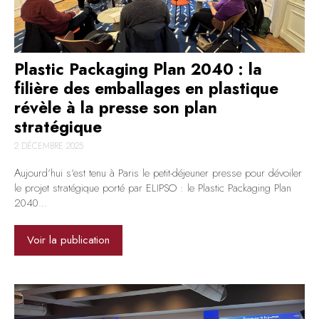
Plastic Packaging Plan 2040 : la
filière des emballages en plastique
révèle à la presse son plan
stratégique
2 DÉCEMBRE 2025
Aujourd’hui s’est tenu à Paris le petit-déjeuner presse pour dévoiler
le projet stratégique porté par ELIPSO : le Plastic Packaging Plan
2040...
Voir la publication