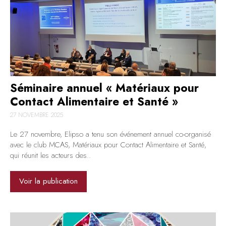
Séminaire annuel « Matériaux pour
Contact Alimentaire et Santé »
27 NOVEMBRE 2025
Le 27 novembre, Elipso a tenu son événement annuel co-organisé
avec le club MCAS, Matériaux pour Contact Alimentaire et Santé,
qui réunit les acteurs des..
Voir la publication