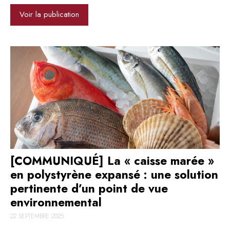
Voir la publication
[COMMUNIQUÉ] La « caisse marée »
en polystyrène expansé : une solution
pertinente d’un point de vue
environnemental
22 SEPTEMBRE 2025