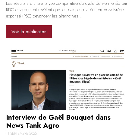
Les résultats d’une analyse comparative du cycle de vie menée par
RDC environment révèlent que les caisses marées en polystyrène
expansé (PSE) devancent les alternatives..
Voir la publication
Interview de Gaël Bouquet dans
News Tank Agro
11 SEPTEMBRE 2025