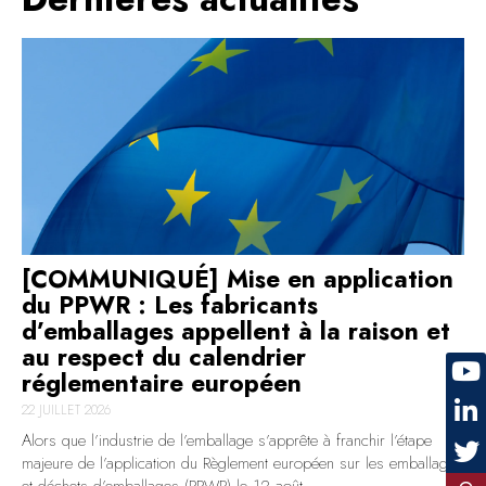
[COMMUNIQUÉ] Mise en application
du PPWR : Les fabricants
d’emballages appellent à la raison et
au respect du calendrier
réglementaire européen
22 JUILLET 2026
Alors que l’industrie de l’emballage s’apprête à franchir l’étape
majeure de l’application du Règlement européen sur les emballages