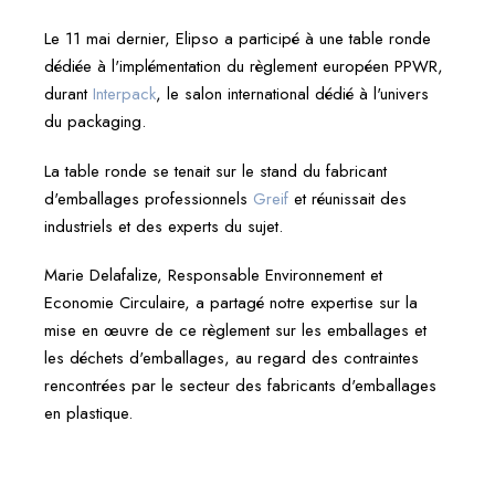
Le 11 mai dernier, Elipso a participé à une table ronde
dédiée à l'implémentation du règlement européen PPWR,
durant
Interpack
, le salon international dédié à l'univers
du packaging.
La table ronde se tenait sur le stand du fabricant
d'emballages professionnels
Greif
et réunissait des
industriels et des experts du sujet.
Marie Delafalize, Responsable Environnement et
Economie Circulaire, a partagé notre expertise sur la
mise en œuvre de ce règlement sur les emballages et
les déchets d'emballages, au regard des contraintes
rencontrées par le secteur des fabricants d'emballages
en plastique.