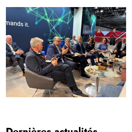
Dernières actualités