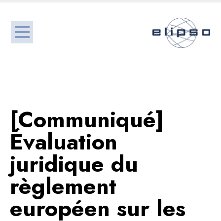
[Communiqué]
Évaluation
juridique du
règlement
européen sur les