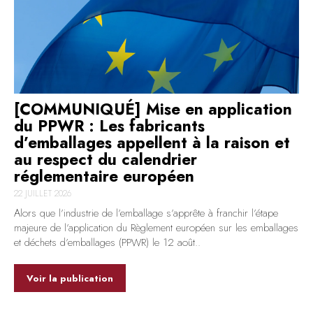
[COMMUNIQUÉ] Mise en application
du PPWR : Les fabricants
d’emballages appellent à la raison et
au respect du calendrier
réglementaire européen
22 JUILLET 2026
Alors que l’industrie de l’emballage s’apprête à franchir l’étape
majeure de l’application du Règlement européen sur les emballages
et déchets d’emballages (PPWR) le 12 août..
Voir la publication