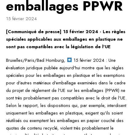
emballages PPWR
15 février 2024
[Communiqué de presse] 15 février 2024 - Les règles
spéciales applicables aux emballages en plastique ne
sont pas compatibles avec la législation de l'UE
Bruxelles/Paris/Bad Homburg,
15 février 2024 : Une
évaluation juridique publiée aujourd'hui montre que les règles
spéciales pour les emballages en plastique et les exemptions
pour d'autres matériaux d'emballage examinées dans le cadre
du projet de règlement de l'UE sur les emballages (PPWR) ne
sont très probablement pas compatibles avec le droit de l'UE.
Selon le rapport, les dispositions qui, par exemple, interdisent
uniquement les emballages en plastique, exigent qu'ils soient
réutilisés ou exemptent les emballages en papier couché des
quotas de contenu recyclé, violent très probablement le