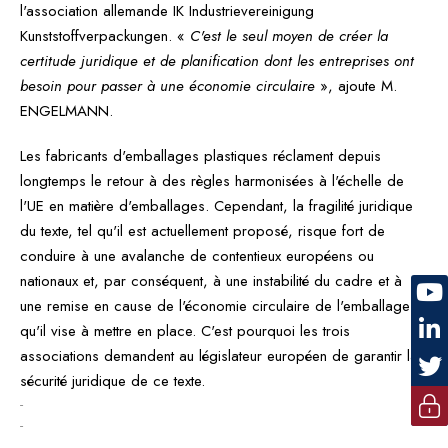
l'association allemande IK Industrievereinigung
Kunststoffverpackungen. «
C'est le seul moyen de créer la
certitude juridique et de planification dont les entreprises ont
besoin pour passer à une économie circulaire
», ajoute M.
ENGELMANN.
Les fabricants d'emballages plastiques réclament depuis
longtemps le retour à des règles harmonisées à l'échelle de
l'UE en matière d'emballages. Cependant, la fragilité juridique
du texte, tel qu'il est actuellement proposé, risque fort de
conduire à une avalanche de contentieux européens ou
nationaux et, par conséquent, à une instabilité du cadre et à
une remise en cause de l'économie circulaire de l'emballage
qu'il vise à mettre en place. C'est pourquoi les trois
associations demandent au législateur européen de garantir la
sécurité juridique de ce texte.
-
-