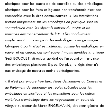
plastiques pour les packs de six bouteilles ou des emballages
plastiques pour les fruits et légumes non transformés n'est pas
compatible avec le droit communautaire. «
Les interdictions
portant uniquement sur les emballages en plastique sont en
contradiction avec les objectifs initiaux du PPWR et les
principes environnementaux de l'UE. Elles conduiraient
simplement à un passage à des emballages à usage unique
fabriqués à partir d'autres matériaux, comme les emballages en
papier et en carton, qui sont souvent moins durables
», critique
Gaël BOUQUET, directeur général de l'association française
des emballages plastiques Elipso. De plus, le législateur n'a
pas envisagé de mesures moins contraignantes.
«
Il n'est pas encore trop tard. Nous demandons au Conseil et
au Parlement de supprimer les règles spéciales pour les
emballages en plastique et les exemptions pour les autres
matériaux d'emballage dans les négociations en cours du
trilogue
», demande Martin ENGELMANN, directeur général de