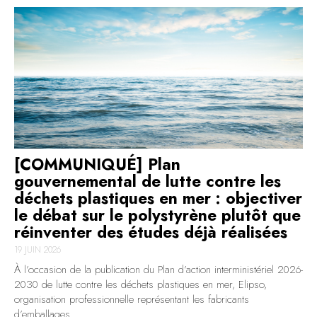
[COMMUNIQUÉ] Plan
gouvernemental de lutte contre les
déchets plastiques en mer : objectiver
le débat sur le polystyrène plutôt que
réinventer des études déjà réalisées
19 JUIN 2026
À l’occasion de la publication du Plan d’action interministériel 2026-
2030 de lutte contre les déchets plastiques en mer, Elipso,
organisation professionnelle représentant les fabricants
d’emballages..