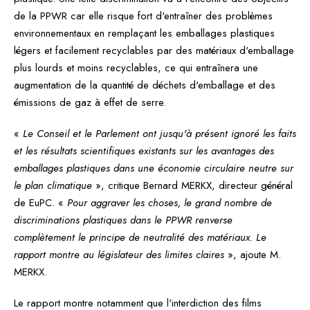
de la PPWR car elle risque fort d'entraîner des problèmes
environnementaux en remplaçant les emballages plastiques
légers et facilement recyclables par des matériaux d'emballage
plus lourds et moins recyclables, ce qui entraînera une
augmentation de la quantité de déchets d'emballage et des
émissions de gaz à effet de serre.
«
Le Conseil et le Parlement ont jusqu'à présent ignoré les faits
et les résultats scientifiques existants sur les avantages des
emballages plastiques dans une économie circulaire neutre sur
le plan climatique
», critique Bernard MERKX, directeur général
de EuPC. «
Pour aggraver les choses, le grand nombre de
discriminations plastiques dans le PPWR renverse
complètement le principe de neutralité des matériaux. Le
rapport montre au législateur des limites claires
», ajoute M.
MERKX.
Le rapport montre notamment que l'interdiction des films