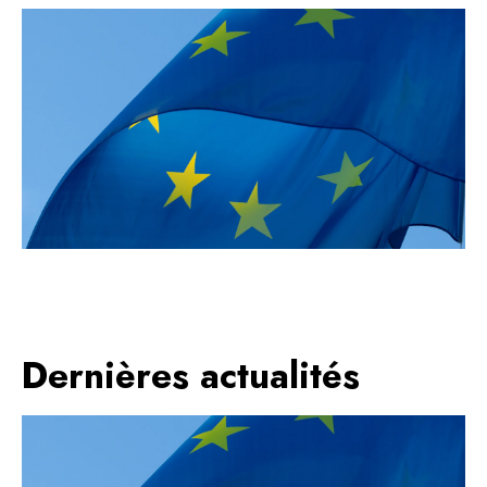
Dernières actualités