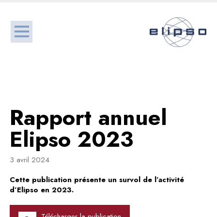
Rapport annuel
Elipso 2023
3 avril 2024
Cette publication présente un survol de l’activité
d’Elipso en 2023.
Télécharger la publication