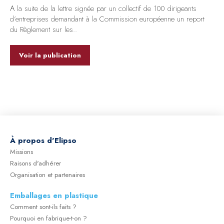
A la suite de la lettre signée par un collectif de 100 dirigeants
d’entreprises demandant à la Commission européenne un report
du Règlement sur les..
Voir la publication
À
propos d'Elipso
Missions
Raisons d'adhérer
Organisation et partenaires
Emballages en plastique
Comment sont-ils faits ?
Pourquoi en fabrique-t-on ?