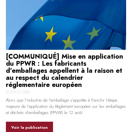
[COMMUNIQUÉ] Mise en application
du PPWR : Les fabricants
d’emballages appellent à la raison et
au respect du calendrier
réglementaire européen
22 JUILLET 2026
Alors que l’industrie de l’emballage s’apprête à franchir l’étape
majeure de l’application du Règlement européen sur les emballages
et déchets d’emballages (PPWR) le 12 août..
Voir la publication