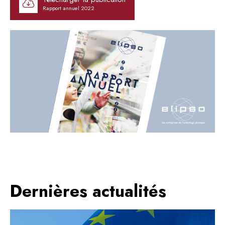
Rapport annuel 2022
Dernières actualités