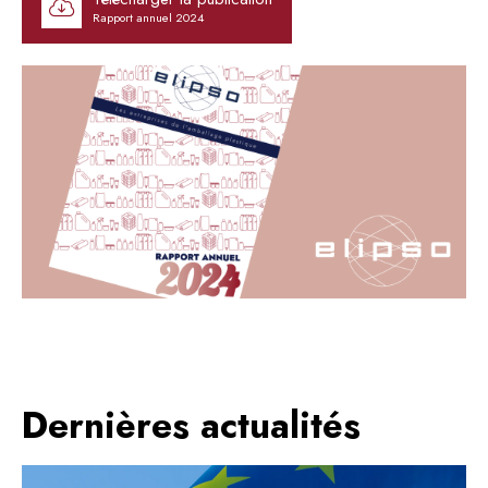
Rapport annuel 2024
Dernières actualités