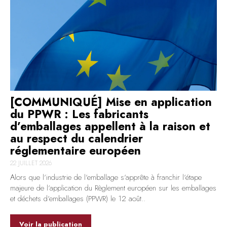
[COMMUNIQUÉ] Mise en application
du PPWR : Les fabricants
d’emballages appellent à la raison et
au respect du calendrier
réglementaire européen
22 JUILLET 2026
Alors que l’industrie de l’emballage s’apprête à franchir l’étape
majeure de l’application du Règlement européen sur les emballages
et déchets d’emballages (PPWR) le 12 août..
Voir la publication