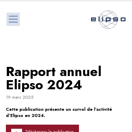
Rapport annuel
Elipso 2024
19 mars 2025
Cette publication présente un survol de l’activité
d’Elipso en 2024.
Télécharger la publication