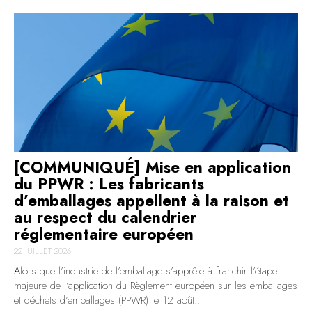
[COMMUNIQUÉ] Mise en application
du PPWR : Les fabricants
d’emballages appellent à la raison et
au respect du calendrier
réglementaire européen
22 JUILLET 2026
Alors que l’industrie de l’emballage s’apprête à franchir l’étape
majeure de l’application du Règlement européen sur les emballages
et déchets d’emballages (PPWR) le 12 août..