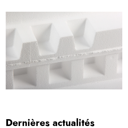
Dernières actualités