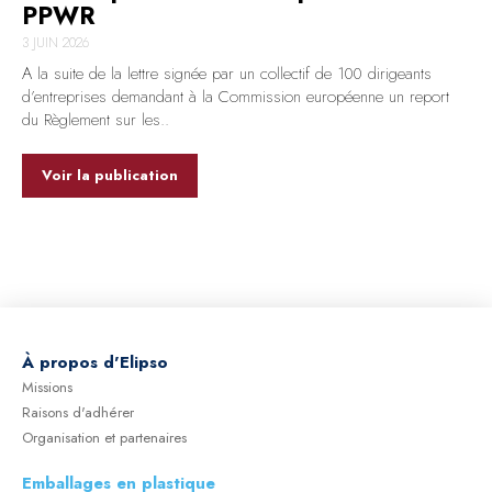
PPWR
3 JUIN 2026
A la suite de la lettre signée par un collectif de 100 dirigeants
d’entreprises demandant à la Commission européenne un report
du Règlement sur les..
Voir la publication
À
propos d'Elipso
Missions
Raisons d'adhérer
Organisation et partenaires
Emballages en plastique