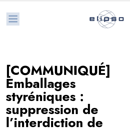
[COMMUNIQUÉ]
Emballages
styréniques :
suppression de
l’interdiction de