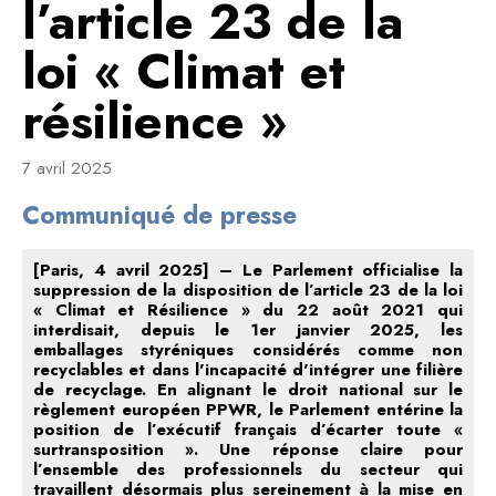
l’article 23 de la
loi « Climat et
résilience »
7 avril 2025
Communiqué de presse
[Paris, 4 avril 2025] – Le Parlement officialise la
suppression de la disposition de l’article 23 de la loi
« Climat et Résilience » du 22 août 2021 qui
interdisait, depuis le 1er janvier 2025, les
emballages styréniques considérés comme non
recyclables et dans l'incapacité d'intégrer une filière
de recyclage. En alignant le droit national sur le
règlement européen PPWR, le Parlement entérine la
position de l’exécutif français d’écarter toute «
surtransposition ». Une réponse claire pour
l’ensemble des professionnels du secteur qui
travaillent désormais plus sereinement à la mise en