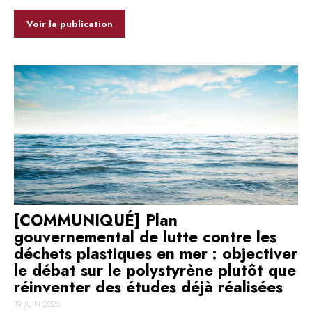
Voir la publication
[COMMUNIQUÉ] Plan
gouvernemental de lutte contre les
déchets plastiques en mer : objectiver
le débat sur le polystyrène plutôt que
réinventer des études déjà réalisées
19 JUIN 2026